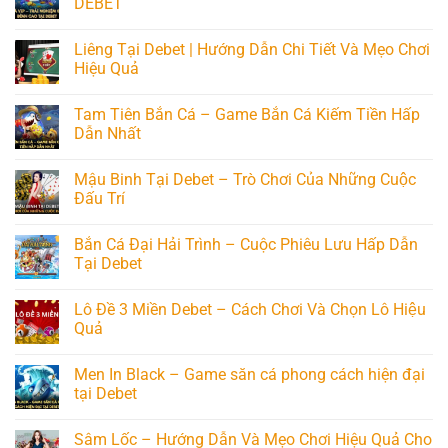
DEBET
Liêng Tại Debet | Hướng Dẫn Chi Tiết Và Mẹo Chơi
Hiệu Quả
Tam Tiên Bắn Cá – Game Bắn Cá Kiếm Tiền Hấp
Dẫn Nhất
Mậu Binh Tại Debet – Trò Chơi Của Những Cuộc
Đấu Trí
Bắn Cá Đại Hải Trình – Cuộc Phiêu Lưu Hấp Dẫn
Tại Debet
Lô Đề 3 Miền Debet – Cách Chơi Và Chọn Lô Hiệu
Quả
Men In Black – Game săn cá phong cách hiện đại
tại Debet
Sâm Lốc – Hướng Dẫn Và Mẹo Chơi Hiệu Quả Cho