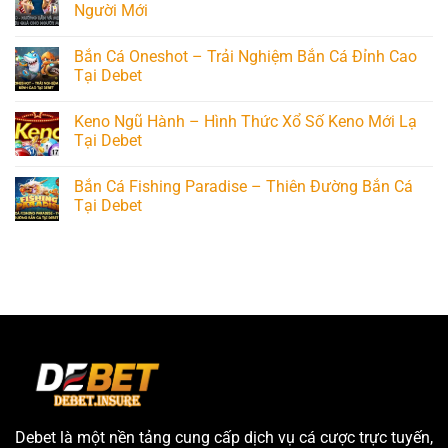
Người Mới
Bắn Cá Oneshot – Trải Nghiệm Bắn Cá Đỉnh Cao
Tại Debet
Keno Ngũ Hành – Hình Thức Xổ Số Keno Mới Lạ
Tại Debet
Bắn Cá Fishing Paradise – Thiên Đường Bắn Cá
Tại Debet
Debet
là một nền tảng cung cấp dịch vụ cá cược trực tuyến,