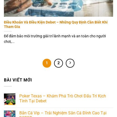
Điều Khoản Và Điều Kiện Debet – Những Quy Định Cần Biết Khi
Tham Gia
Để đảm bảo môi trường giải trí lành mạnh và an toàn cho người
chơi,...
1
2
BÀI VIẾT MỚI
Poker Texas – Khám Phá Trò Chơi Đấu Trí Kịch
Tính Tại Debet
Bắn Cá Vip – Trải Nghiệm Săn Cá Đỉnh Cao Tại