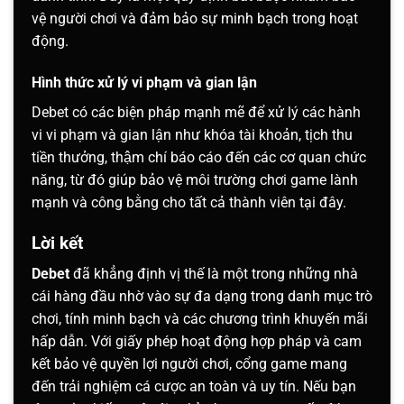
vệ người chơi và đảm bảo sự minh bạch trong hoạt
động.
Hình thức xử lý vi phạm và gian lận
Debet có các biện pháp mạnh mẽ để xử lý các hành
vi vi phạm và gian lận như khóa tài khoản, tịch thu
tiền thưởng, thậm chí báo cáo đến các cơ quan chức
năng, từ đó giúp bảo vệ môi trường chơi game lành
mạnh và công bằng cho tất cả thành viên tại đây.
Lời kết
Debet
đã khẳng định vị thế là một trong những nhà
cái hàng đầu nhờ vào sự đa dạng trong danh mục trò
chơi, tính minh bạch và các chương trình khuyến mãi
hấp dẫn. Với giấy phép hoạt động hợp pháp và cam
kết bảo vệ quyền lợi người chơi, cổng game mang
đến trải nghiệm cá cược an toàn và uy tín. Nếu bạn