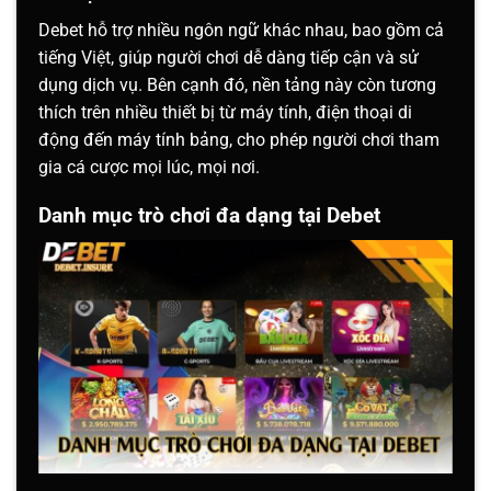
Debet hỗ trợ nhiều ngôn ngữ khác nhau, bao gồm cả
tiếng Việt, giúp người chơi dễ dàng tiếp cận và sử
dụng dịch vụ. Bên cạnh đó, nền tảng này còn tương
thích trên nhiều thiết bị từ máy tính, điện thoại di
động đến máy tính bảng, cho phép người chơi tham
gia cá cược mọi lúc, mọi nơi.
Danh mục trò chơi đa dạng tại Debet