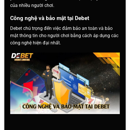
của nhiều người chơi.
Công nghệ và bảo mật tại Debet
Debet chú trọng đến việc đảm bảo an toàn và bảo
mật thông tin cho người chơi bằng cách áp dụng các
công nghệ hiện đại nhất.