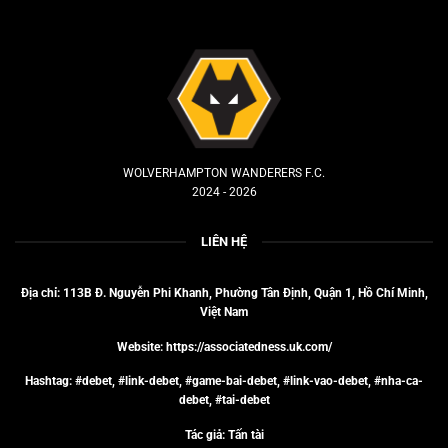
WOLVERHAMPTON WANDERERS F.C.
2024 - 2026
LIÊN HỆ
Địa chỉ: 113B Đ. Nguyễn Phi Khanh, Phường Tân Định, Quận 1, Hồ Chí Minh,
Việt Nam
Website:
https://associatedness.uk.com/
Hashtag: #debet, #link-debet, #game-bai-debet, #link-vao-debet, #nha-ca-
debet, #tai-debet
Tác giả:
Tấn tài