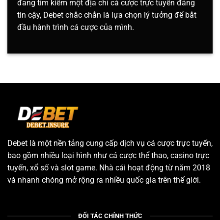
đang tìm kiếm một địa chỉ cá cược trực tuyến đáng
tin cậy, Debet chắc chắn là lựa chọn lý tưởng để bắt
đầu hành trình cá cược của mình.
Debet
là một nền tảng cung cấp dịch vụ cá cược trực tuyến,
bao gồm nhiều loại hình như cá cược thể thao, casino trực
tuyến, xổ số và slot game. Nhà cái hoạt động từ năm 2018
và nhanh chóng mở rộng ra nhiều quốc gia trên thế giới.
ĐỐI TÁC CHÍNH THỨC