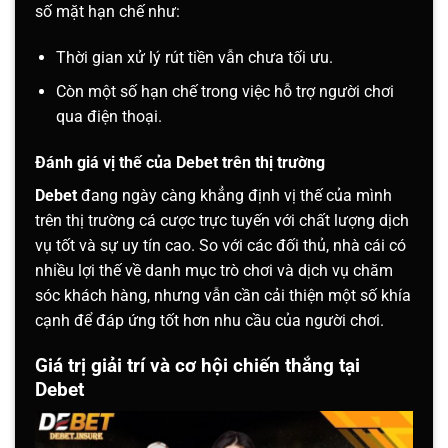
số mặt hạn chế như:
Thời gian xử lý rút tiền vẫn chưa tối ưu.
Còn một số hạn chế trong việc hỗ trợ người chơi
qua điện thoại.
Đánh giá vị thế của Debet trên thị trường
Debet
đang ngày càng khẳng định vị thế của mình
trên thị trường cá cược trực tuyến với chất lượng dịch
vụ tốt và sự uy tín cao. So với các đối thủ, nhà cái có
nhiều lợi thế về danh mục trò chơi và dịch vụ chăm
sóc khách hàng, nhưng vẫn cần cải thiện một số khía
cạnh để đáp ứng tốt hơn nhu cầu của người chơi.
Giá trị giải trí và cơ hội chiến thắng tại
Debet