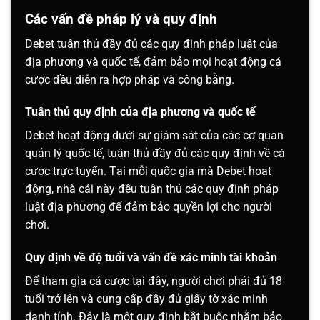
Các vấn đề pháp lý và quy định
Debet tuân thủ đầy đủ các quy định pháp luật của
địa phương và quốc tế, đảm bảo mọi hoạt động cá
cược đều diễn ra hợp pháp và công bằng.
Tuân thủ quy định của địa phương và quốc tế
Debet hoạt động dưới sự giám sát của các cơ quan
quản lý quốc tế, tuân thủ đầy đủ các quy định về cá
cược trực tuyến. Tại mỗi quốc gia mà Debet hoạt
động, nhà cái này đều tuân thủ các quy định pháp
luật địa phương để đảm bảo quyền lợi cho người
chơi.
Quy định về độ tuổi và vấn đề xác minh tài khoản
Để tham gia cá cược tại đây, người chơi phải đủ 18
tuổi trở lên và cung cấp đầy đủ giấy tờ xác minh
danh tính. Đây là một quy định bắt buộc nhằm bảo