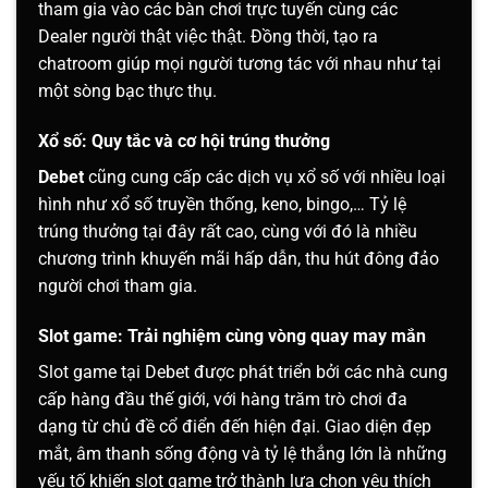
tham gia vào các bàn chơi trực tuyến cùng các
Dealer người thật việc thật. Đồng thời, tạo ra
chatroom giúp mọi người tương tác với nhau như tại
một sòng bạc thực thụ.
Xổ số: Quy tắc và cơ hội trúng thưởng
Debet
cũng cung cấp các dịch vụ xổ số với nhiều loại
hình như xổ số truyền thống, keno, bingo,… Tỷ lệ
trúng thưởng tại đây rất cao, cùng với đó là nhiều
chương trình khuyến mãi hấp dẫn, thu hút đông đảo
người chơi tham gia.
Slot game: Trải nghiệm cùng vòng quay may mắn
Slot game tại Debet được phát triển bởi các nhà cung
cấp hàng đầu thế giới, với hàng trăm trò chơi đa
dạng từ chủ đề cổ điển đến hiện đại. Giao diện đẹp
mắt, âm thanh sống động và tỷ lệ thắng lớn là những
yếu tố khiến slot game trở thành lựa chọn yêu thích