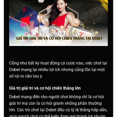
Cũng như bất kỳ hoạt động cá cược nào, việc chơi tại
Debet mang lại nhiều lợi ích nhưng cũng tồn tại một
số rủi ro cần lưu ý.
Giá trị giải trí và cơ hội chiến thắng lớn
Debet mang đến cho người chơi không chỉ là cơ hội
giải trí mà còn là cơ hội giành những phần thưởng
lớn. Các trò chơi tại Debet đều có tỷ lệ thắng hấp dẫn,
giúp người chơi có thể biến đam mê thành lợi nhuận.