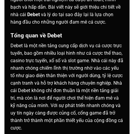
bạch và hấp dẫn. Bài viết này sẽ giới thiệu chi tiết về
nhà cái
Debet
và lý do tại sao đây lại là lựa chọn
hàng đầu cho những người đam mê cá cược.
Tổng quan về Debet
Debet là một nền tảng cung cấp dịch vụ cá cược trực
tuyến, bao gồm nhiều loại hình như cá cược thể thao,
casino trực tuyến, xổ số và slot game. Nhà cái này đã
nhanh chóng chiếm lĩnh thị trường nhờ vào các yếu
tố như giao diện thân thiện với người dùng, tỷ lệ cược
cạnh tranh và hỗ trợ khách hàng chuyên nghiệp.
Nhà
cái Debet không chỉ đơn thuần là một nền tảng giải
trí, mà còn là nơi để người chơi thể hiện đam mê và
kỹ năng của mình. Với sự phát triển nhanh chóng và
uy tín ngày càng được củng cố, cổng game đã trở
thành trở thành một phần thiết yếu của cộng đồng cá
cược.