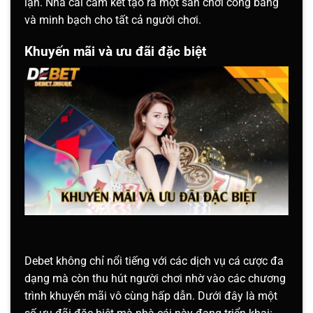
lận. Nhà cái cam kết tạo ra một sân chơi công bằng
và minh bạch cho tất cả người chơi.
Khuyến mãi và ưu đãi đặc biệt
Debet không chỉ nổi tiếng với các dịch vụ cá cược đa
dạng mà còn thu hút người chơi nhờ vào các chương
trình khuyến mãi vô cùng hấp dẫn. Dưới đây là một