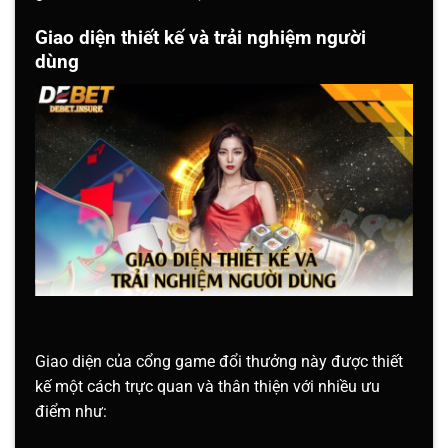
Giao diện thiết kế và trải nghiệm người
dùng
Giao diện của cổng game đổi thưởng này được thiết
kế một cách trực quan và thân thiện với nhiều ưu
điểm như: